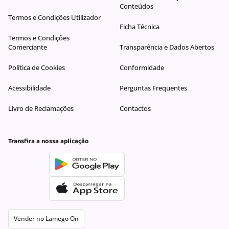
Conteúdos
Termos e Condições Utilizador
Ficha Técnica
Termos e Condições
Comerciante
Transparência e Dados Abertos
Política de Cookies
Conformidade
Acessibilidade
Perguntas Frequentes
Livro de Reclamações
Contactos
Transfira a nossa aplicação
Vender no Lamego On