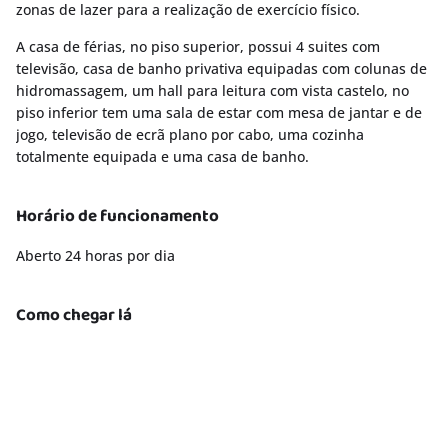
zonas de lazer para a realização de exercício físico.
A casa de férias, no piso superior, possui 4 suites com
televisão, casa de banho privativa equipadas com colunas de
hidromassagem, um hall para leitura com vista castelo, no
piso inferior tem uma sala de estar com mesa de jantar e de
jogo, televisão de ecrã plano por cabo, uma cozinha
totalmente equipada e uma casa de banho.
Horário de funcionamento
Aberto 24 horas por dia
Como chegar lá